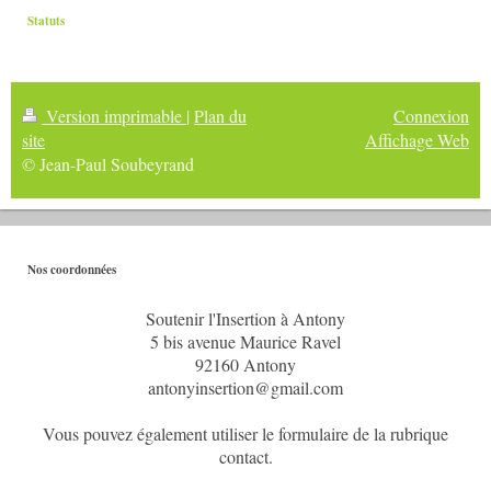
Statuts
Version imprimable
|
Plan du
Connexion
site
Affichage Web
© Jean-Paul Soubeyrand
Nos coordonnées
Soutenir l'Insertion à Antony
5 bis avenue Maurice Ravel
92160
Antony
antonyinsertion@gmail.com
Vous pouvez également utiliser le formulaire de la rubrique
contact.