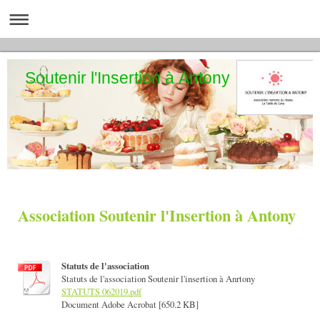
Soutenir l'Insertion à Antony
Association Soutenir l'Insertion à Antony
Statuts de l'association
Statuts de l'association Soutenir l'insertion à Anrtony
STATUTS 062019.pdf
Document Adobe Acrobat [650.2 KB]